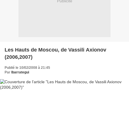
Publicité
Les Hauts de Moscou, de Vassili Axionov
(2006,2007)
Publié le 10/02/2008 à 21:45
Par
Ibarrategui