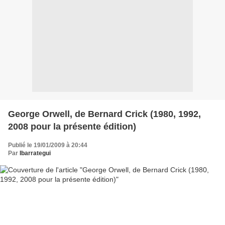
George Orwell, de Bernard Crick (1980, 1992,
2008 pour la présente édition)
Publié le 19/01/2009 à 20:44
Par
Ibarrategui